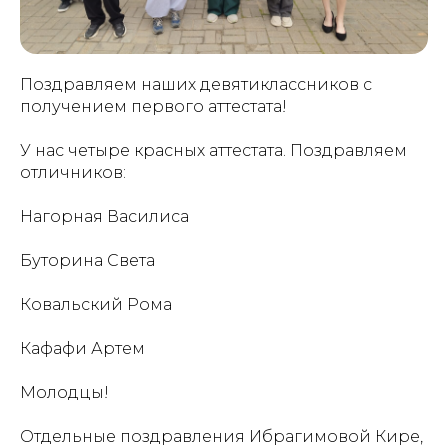
Поздравляем наших девятиклассников с
получением первого аттестата!
У нас четыре красных аттестата. Поздравляем
отличников:
Нагорная Василиса
Буторина Света
Ковальский Рома
Кафафи Артем
Молодцы!
Отдельные поздравления Ибрагимовой Кире,