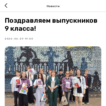
Новости
Поздравляем выпускников
9 класса!
2026-06-29 19:00