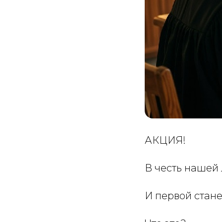
АКЦИЯ!
В честь нашей
И первой стан