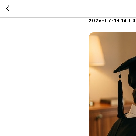
Акция "Д
2026-07-13 14:00