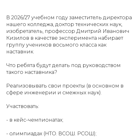
В 2026/27 учебном году заместитель директора
нашего колледжа, доктор технических наук,
изобретатель, профессор Дмитрий Иванович
Кизилов в качестве эксперимента набирает
группу учеников восьмого класса как
наставник.
Что ребята будут делать под руководством
такого наставника?
Реализовывать свои проекты (в основном в
сфере инженерии и смежных наук).
Участвовать:
- в кейс-чемпионатах;
- олимпиадах (НТО. ВСОШ. РСОШ);