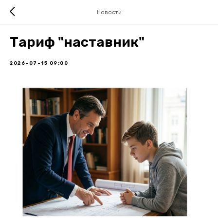
Новости
Тариф "наставник"
2026-07-15 09:00